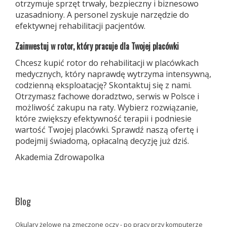
otrzymuje sprzęt trwały, bezpieczny i biznesowo
uzasadniony. A personel zyskuje narzędzie do
efektywnej rehabilitacji pacjentów.
Zainwestuj w rotor, który pracuje dla Twojej placówki
Chcesz kupić rotor do rehabilitacji w placówkach
medycznych, który naprawdę wytrzyma intensywną,
codzienną eksploatację? Skontaktuj się z nami.
Otrzymasz fachowe doradztwo, serwis w Polsce i
możliwość zakupu na raty. Wybierz rozwiązanie,
które zwiększy efektywność terapii i podniesie
wartość Twojej placówki. Sprawdź naszą ofertę i
podejmij świadomą, opłacalną decyzję już dziś.
Akademia Zdrowapolka
Blog
Okulary żelowe na zmęczone oczy - po pracy przy komputerze