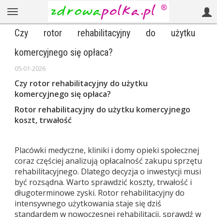
Czy rotor rehabilitacyjny do użytku
komercyjnego się opłaca?
05-01-2026
Czy rotor rehabilitacyjny do użytku
komercyjnego się opłaca?
Rotor rehabilitacyjny do użytku komercyjnego
koszt, trwałość
Placówki medyczne, kliniki i domy opieki społecznej
coraz częściej analizują opłacalność zakupu sprzętu
rehabilitacyjnego. Dlatego decyzja o inwestycji musi
być rozsądna. Warto sprawdzić koszty, trwałość i
długoterminowe zyski. Rotor rehabilitacyjny do
intensywnego użytkowania staje się dziś
standardem w nowoczesnej rehabilitacji, sprawdź w