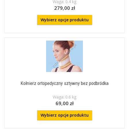
Waga: 0.4 kg
279,00 zł
Wybierz opcje produktu
Kołnierz ortopedyczny sztywny bez podbródka
Waga: 0.6 kg
69,00 zł
Wybierz opcje produktu