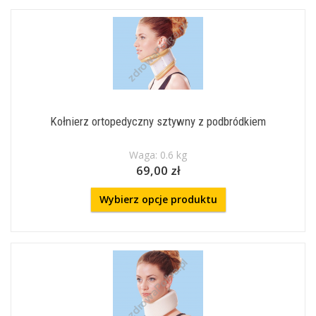
Kołnierz ortopedyczny sztywny z podbródkiem
Waga: 0.6 kg
69,00 zł
Wybierz opcje produktu