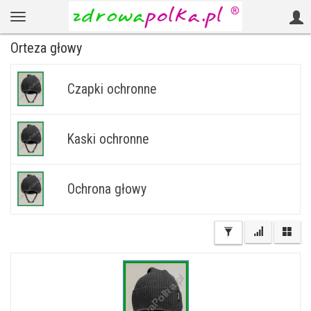
Orteza głowy
Czapki ochronne
Kaski ochronne
Ochrona głowy