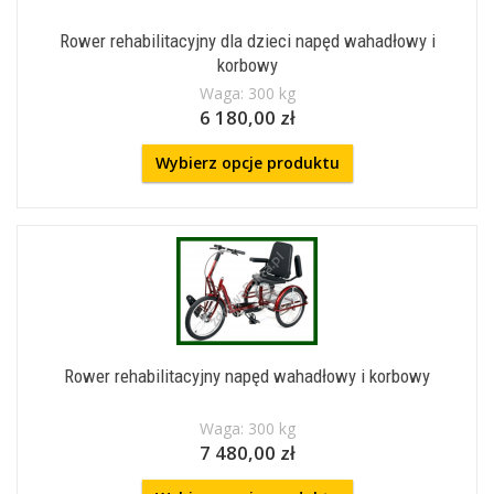
Rower rehabilitacyjny dla dzieci napęd wahadłowy i
korbowy
Waga: 300 kg
6 180,00 zł
Wybierz opcje produktu
Rower rehabilitacyjny napęd wahadłowy i korbowy
Waga: 300 kg
7 480,00 zł