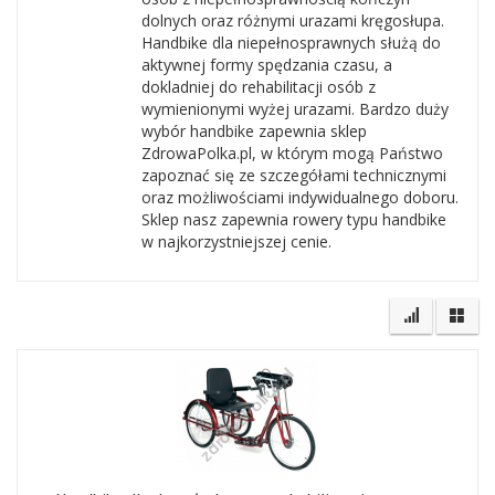
dolnych oraz różnymi urazami kręgosłupa.
Handbike dla niepełnosprawnych służą do
aktywnej formy spędzania czasu, a
dokladniej do rehabilitacji osób z
wymienionymi wyżej urazami. Bardzo duży
wybór handbike zapewnia sklep
ZdrowaPolka.pl, w którym mogą Państwo
zapoznać się ze szczegółami technicznymi
oraz możliwościami indywidualnego doboru.
Sklep nasz zapewnia rowery typu handbike
w najkorzystniejszej cenie.