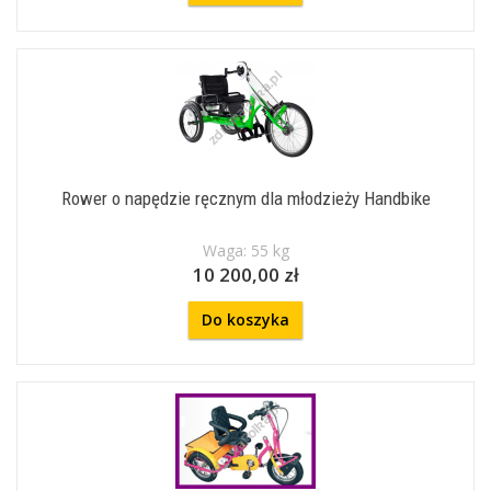
Rower o napędzie ręcznym dla młodzieży Handbike
Waga: 55 kg
10 200,00 zł
Do koszyka