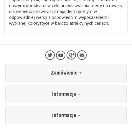
naszymi doradcami w celu przedstawienia oferty na rowery
dla niepełnosprawnych z napędem ręcznym w
odpowiedniej wersji z odpowiednim wyposażeniem i
wybranej kolorystyce w bardzo atrakcyjnych cenach.
Zamówienie
Informacje
informacje