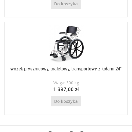
Do koszyka
wózek prysznicowy, toaletowy, transportowy z kołami 24"
Waga: 300 kg
1 397,00 zł
Do koszyka