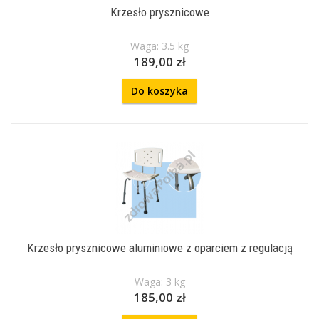
Krzesło prysznicowe
Waga: 3.5 kg
189,00 zł
Do koszyka
Krzesło prysznicowe aluminiowe z oparciem z regulacją
Waga: 3 kg
185,00 zł