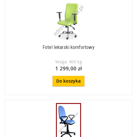
Fotel lekarski komfortowy
Waga: 400 kg
1 299,00 zł
Do koszyka