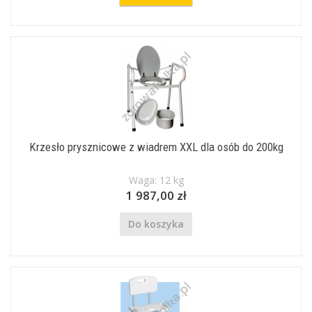
Krzesło prysznicowe z wiadrem XXL dla osób do 200kg
Waga: 12 kg
1 987,00 zł
Do koszyka