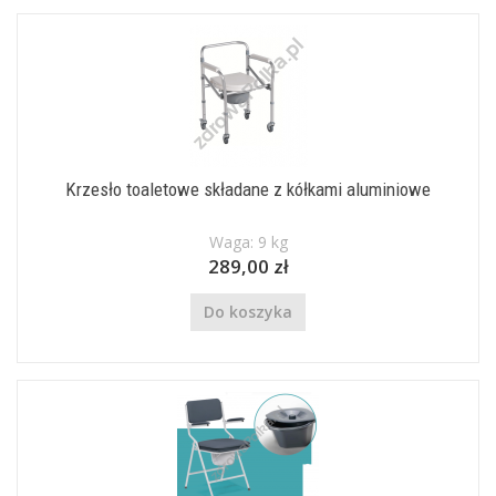
Krzesło toaletowe składane z kółkami aluminiowe
Waga: 9 kg
289,00 zł
Do koszyka