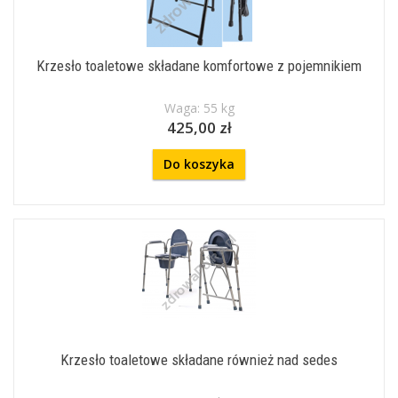
Krzesło toaletowe składane komfortowe z pojemnikiem
Waga: 55 kg
425,00 zł
Do koszyka
Krzesło toaletowe składane również nad sedes