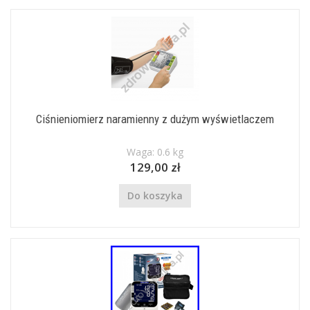
Ciśnieniomierz naramienny z dużym wyświetlaczem
Waga: 0.6 kg
129,00 zł
Do koszyka