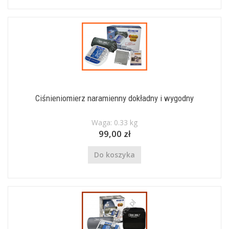
Ciśnieniomierz naramienny dokładny i wygodny
Waga: 0.33 kg
99,00 zł
Do koszyka