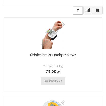
Ciśnieniomierz nadgarstkowy
Waga: 0.4 kg
79,00 zł
Do koszyka