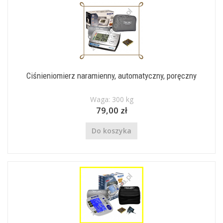
Ciśnieniomierz naramienny, automatyczny, poręczny
Waga: 300 kg
79,00 zł
Do koszyka