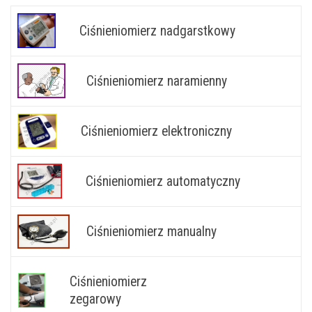
Ciśnieniomierz nadgarstkowy
Ciśnieniomierz naramienny
Ciśnieniomierz elektroniczny
Ciśnieniomierz automatyczny
Ciśnieniomierz manualny
Ciśnieniomierz
zegarowy