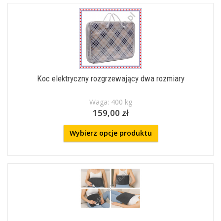
Koc elektryczny rozgrzewający dwa rozmiary
Waga: 400 kg
159,00 zł
Wybierz opcje produktu