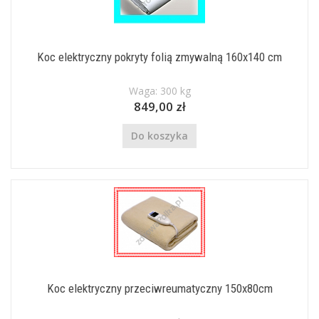
Koc elektryczny pokryty folią zmywalną 160x140 cm
Waga: 300 kg
849,00 zł
Do koszyka
Koc elektryczny przeciwreumatyczny 150x80cm