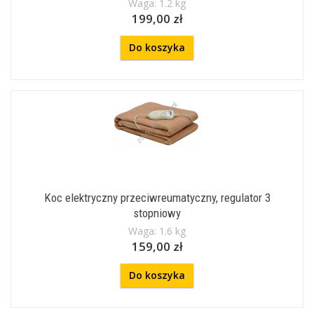
Waga: 1.2 kg
199,00 zł
Do koszyka
Koc elektryczny przeciwreumatyczny, regulator 3
stopniowy
Waga: 1.6 kg
159,00 zł
Do koszyka