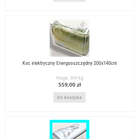
Koc elektryczny Energooszczędny 200x140cm
Waga: 300 kg
559,00 zł
Do koszyka