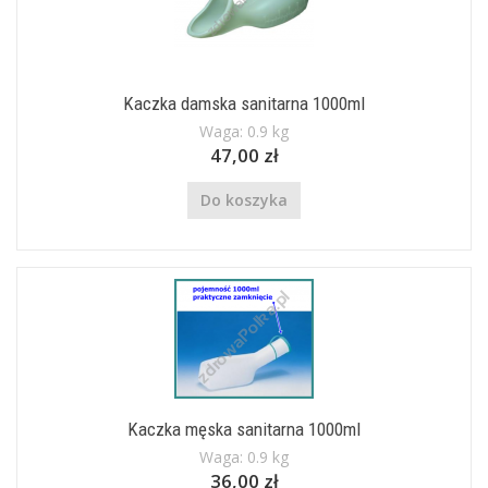
Kaczka damska sanitarna 1000ml
Waga: 0.9 kg
47,00 zł
Do koszyka
Kaczka męska sanitarna 1000ml
Waga: 0.9 kg
36,00 zł