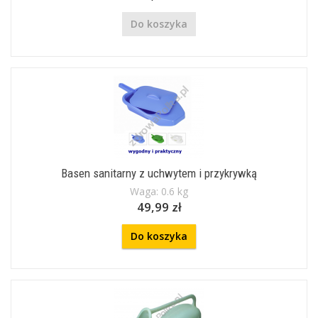
Do koszyka
Basen sanitarny z uchwytem i przykrywką
Waga: 0.6 kg
49,99 zł
Do koszyka