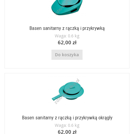
Basen sanitarny z rączką i przykrywką
Waga: 0.6 kg
62,00 zł
Do koszyka
Basen sanitarny z rączką i przykrywką okrągły
Waga: 0.6 kg
62,00 zł