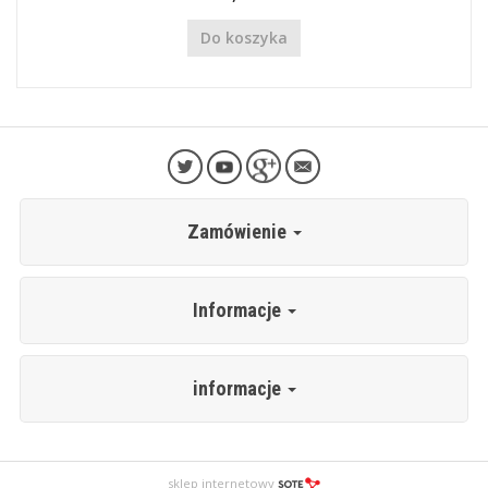
Do koszyka
Zamówienie
Informacje
informacje
sklep internetowy