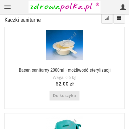
Kaczki sanitarne
Basen sanitarny 2000ml - możliwość sterylizacji
Waga: 0.6 kg
62,00 zł
Do koszyka