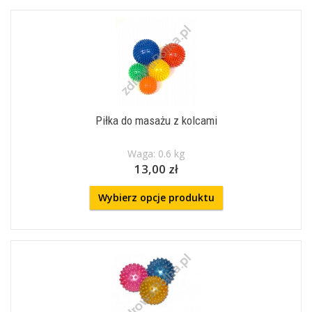
Piłka do masażu z kolcami
Waga: 0.6 kg
13,00 zł
Wybierz opcje produktu