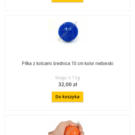
Piłka z kolcami średnica 10 cm kolor niebieski
Waga: 0.7 kg
32,00 zł
Do koszyka