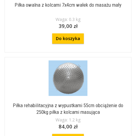
Piłka owalna z kolcami 7x4cm wałek do masażu mały
Waga: 0.3 kg
39,00 zł
Do koszyka
Piłka rehabilitacyjna z wypustkami 55cm obciążenie do
250kg piłka z kolcami masująca
Waga: 1.2 kg
84,00 zł