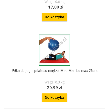
Waga: 0.6 kg
117,00 zł
Do koszyka
Piłka do jogi i pilatesu miękka Msd Mambo max 26cm
Waga: 0.3 kg
20,99 zł
Do koszyka