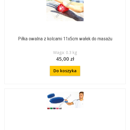
Piłka owalna z kolcami 11x5cm wałek do masażu
Waga: 0.3 kg
45,00 zł
Do koszyka