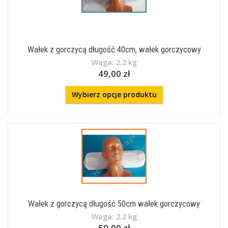
Wałek z gorczycą długość 40cm, wałek gorczycowy
Waga: 2.2 kg
49,00 zł
Wybierz opcje produktu
Wałek z gorczycą długość 50cm wałek gorczycowy
Waga: 2.2 kg
59,00 zł