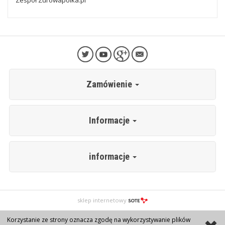
Zespół Zdrowapolka.pl
Zamówienie
Informacje
informacje
sklep internetowy
Korzystanie ze strony oznacza zgodę na wykorzystywanie plików