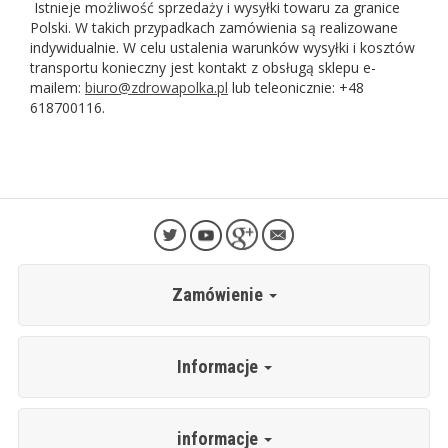
Istnieje możliwość sprzedaży i wysyłki towaru za granice
Polski. W takich przypadkach zamówienia są realizowane
indywidualnie. W celu ustalenia warunków wysyłki i kosztów
transportu konieczny jest kontakt z obsługą sklepu e-
mailem:
biuro@zdrowapolka.pl
lub teleonicznie: +48
618700116.
Zamówienie
Informacje
informacje