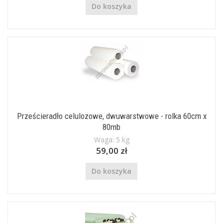
Do koszyka
Prześcieradło celulozowe, dwuwarstwowe - rolka 60cm x
80mb
Waga: 5 kg
59,00 zł
Do koszyka