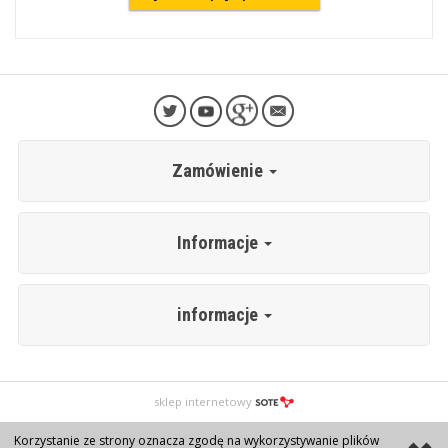
Zamówienie
Informacje
informacje
sklep internetowy
Korzystanie ze strony oznacza zgodę na wykorzystywanie plików