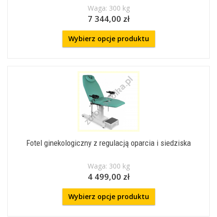
Waga: 300 kg
7 344,00 zł
Wybierz opcje produktu
Fotel ginekologiczny z regulacją oparcia i siedziska
Waga: 300 kg
4 499,00 zł
Wybierz opcje produktu