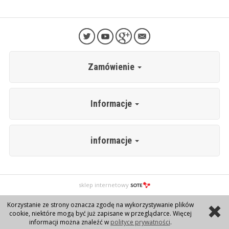
Zamówienie
Informacje
informacje
sklep internetowy
Korzystanie ze strony oznacza zgodę na wykorzystywanie plików
cookie, niektóre mogą być już zapisane w przeglądarce. Więcej
informacji można znaleźć w
polityce prywatności
.