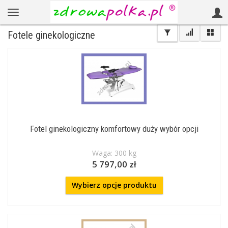
Fotele ginekologiczne
Fotel ginekologiczny komfortowy duży wybór opcji
Waga: 300 kg
5 797,00 zł
Wybierz opcje produktu