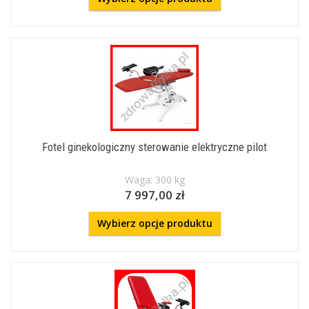
Fotel ginekologiczny sterowanie elektryczne pilot
Waga: 300 kg
7 997,00 zł
Wybierz opcje produktu