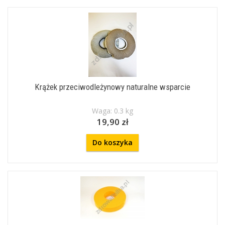
Krążek przeciwodleżynowy naturalne wsparcie
Waga: 0.3 kg
19,90 zł
Do koszyka