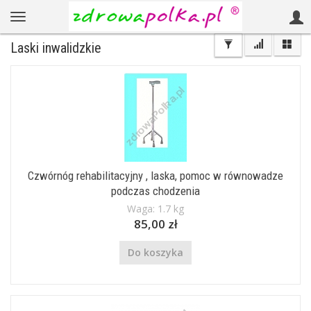
Laski inwalidzkie
Czwórnóg rehabilitacyjny , laska, pomoc w równowadze
podczas chodzenia
Waga: 1.7 kg
85,00 zł
Do koszyka