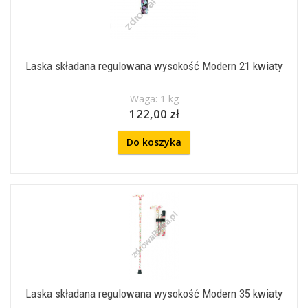
Laska składana regulowana wysokość Modern 21 kwiaty
Waga: 1 kg
122,00 zł
Do koszyka
Laska składana regulowana wysokość Modern 35 kwiaty