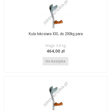
Kula łokciowa XXL do 200kg para
Waga: 0.8 kg
464,00 zł
Do koszyka