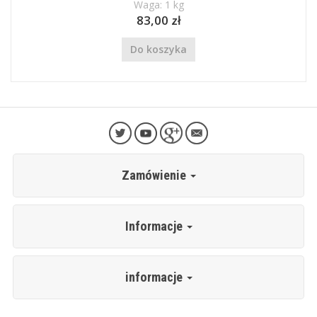
Waga: 1 kg
83,00 zł
Do koszyka
Zamówienie
Informacje
informacje