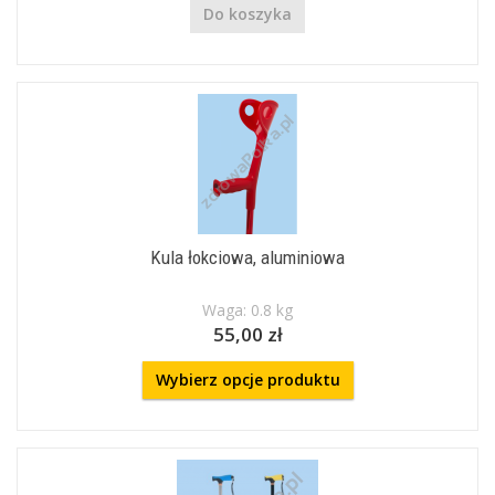
Do koszyka
Kula łokciowa, aluminiowa
Waga: 0.8 kg
55,00 zł
Wybierz opcje produktu