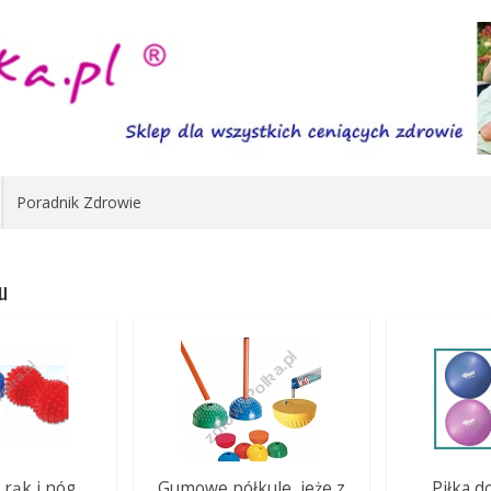
Poradnik Zdrowie
u
 rąk i nóg
Gumowe półkule, jeże z
Piłka d