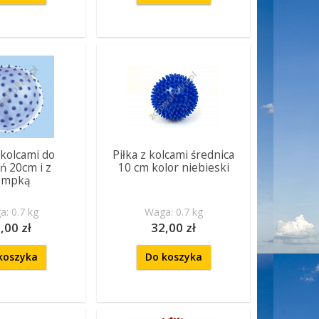
 kolcami do
Piłka z kolcami średnica
ń 20cm i z
10 cm kolor niebieski
ompką
: 0.7 kg
Waga: 0.7 kg
,00 zł
32,00 zł
koszyka
Do koszyka