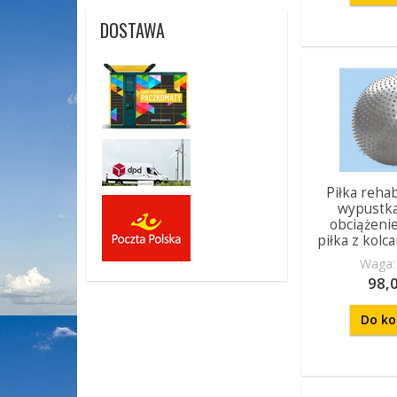
DOSTAWA
Piłka rehab
wypustk
obciążeni
piłka z kolc
Waga: 
98,0
Do ko