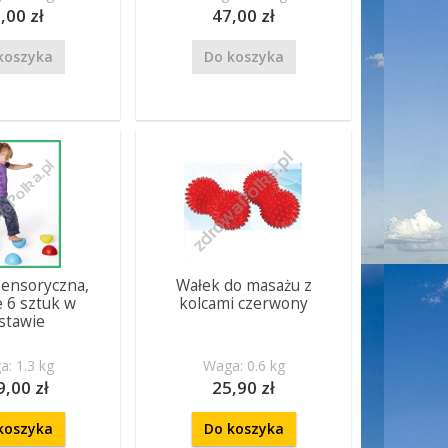
,00 zł
47,00 zł
koszyka
Do koszyka
sensoryczna,
Wałek do masażu z
e 6 sztuk w
kolcami czerwony
stawie
: 1.3 kg
Waga: 0.6 kg
9,00 zł
25,90 zł
koszyka
Do koszyka