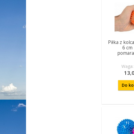
Piłka z kolc
6 cm 
pomara
Waga: 
13,0
Do ko