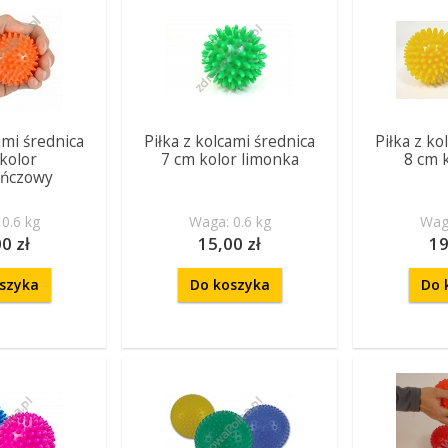
ami średnica
Piłka z kolcami średnica
Piłka z ko
kolor
7 cm kolor limonka
8 cm k
ńczowy
0.6 kg
Waga: 0.6 kg
Waga
0 zł
15,00 zł
19
szyka
Do koszyka
Do 