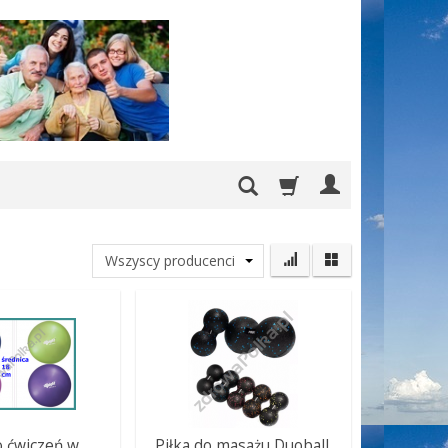
o ćwiczeń w
Piłka do masażu Duoball,