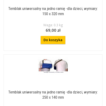
Temblak uniwersalny na jedno ramię -dla dzieci, wymiary:
150 x 320 mm
Waga: 0.3 kg
69,00 zł
Do koszyka
Temblak uniwersalny na jedno ramię -dla dzieci, wymiary:
250 x 140 mm