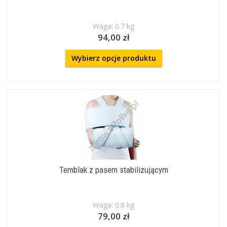
Waga: 0.7 kg
94,00 zł
Wybierz opcje produktu
Temblak z pasem stabilizującym
Waga: 0.8 kg
79,00 zł