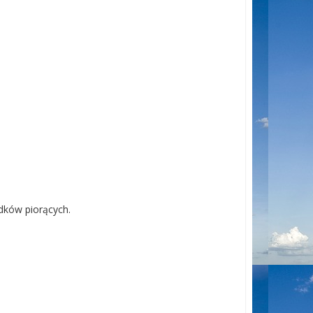
odków piorących.