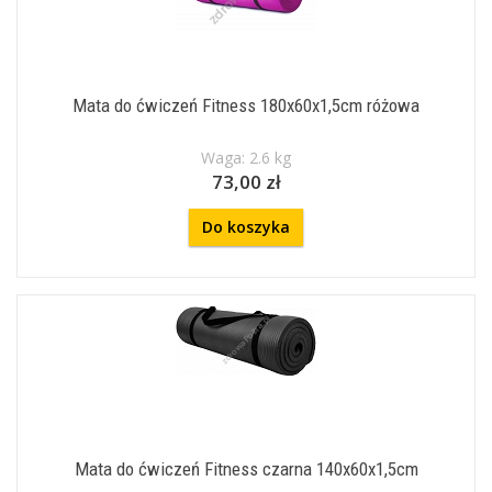
Mata do ćwiczeń Fitness 180x60x1,5cm różowa
Waga: 2.6 kg
73,00 zł
Do koszyka
Mata do ćwiczeń Fitness czarna 140x60x1,5cm