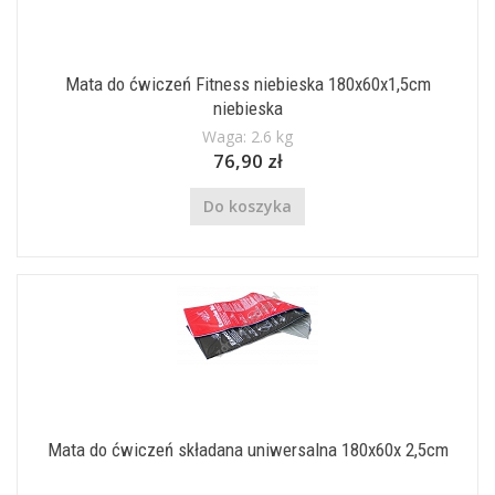
Mata do ćwiczeń Fitness niebieska 180x60x1,5cm
niebieska
Waga: 2.6 kg
76,90 zł
Do koszyka
Mata do ćwiczeń składana uniwersalna 180x60x 2,5cm