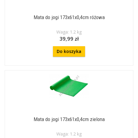
Mata do jogi 173x61x0,4cm różowa
Waga: 1.2 kg
39,99 zł
Do koszyka
Mata do jogi 173x61x0,4cm zielona
Waga: 1.2 kg