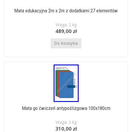
Mata edukacyjna 2m x 2m z dodatkami 27 elementów
Waga: 2 kg
489,00 zł
Do koszyka
Mata go ćwiczeń antypoślizgowa 100x180cm
Waga: 3 kg
310,00 zł