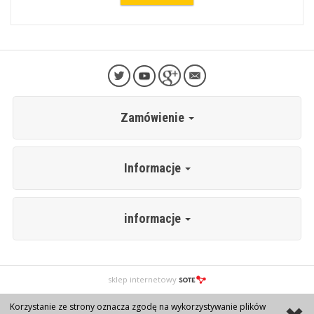
Zamówienie
Informacje
informacje
sklep internetowy
Korzystanie ze strony oznacza zgodę na wykorzystywanie plików