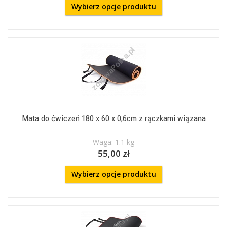
Wybierz opcje produktu
Mata do ćwiczeń 180 x 60 x 0,6cm z rączkami wiązana
Waga: 1.1 kg
55,00 zł
Wybierz opcje produktu