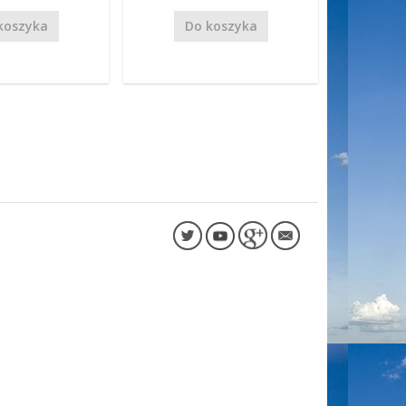
koszyka
Do koszyka