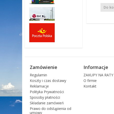
Do ko
Zamówienie
Informacje
Regulamin
ZAKUPY NA RATY
Koszty i czas dostawy
O firmie
Reklamacje
Kontakt
Polityka Prywatności
Sposoby płatności
Składanie zamówień
Prawo do odstąpienia od
umowy