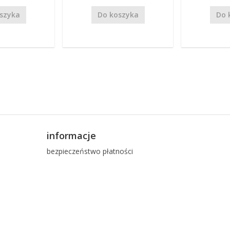
szyka
Do koszyka
Do 
informacje
bezpieczeństwo płatności