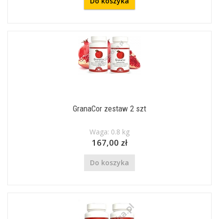
Do koszyka
GranaCor zestaw 2 szt
Waga: 0.8 kg
167,00 zł
Do koszyka