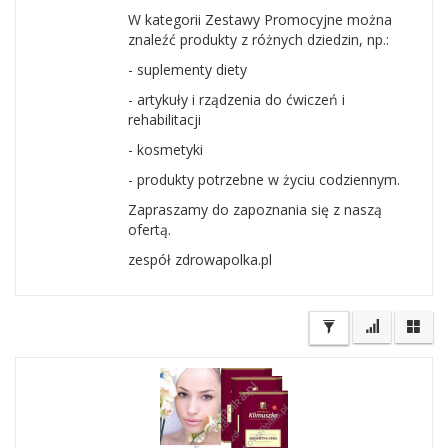
W kategorii Zestawy Promocyjne można
znaleźć produkty z różnych dziedzin, np.:
- suplementy diety
- artykuły i rządzenia do ćwiczeń i
rehabilitacji
- kosmetyki
- produkty potrzebne w życiu codziennym.
Zapraszamy do zapoznania się z naszą
ofertą.
zespół zdrowapolka.pl