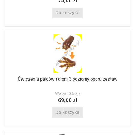
74,00 zł
Do koszyka
Ćwiczenia palców i dłoni 3 poziomy oporu zestaw
Waga: 0.6 kg
69,00 zł
Do koszyka