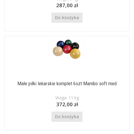
287,00 zł
Do koszyka
Małe piłki lekarskie komplet 6szt Mambo soft med
Waga: 11 kg
372,00 zł
Do koszyka