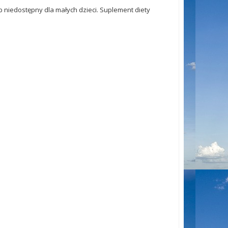
 niedostępny dla małych dzieci. Suplement diety