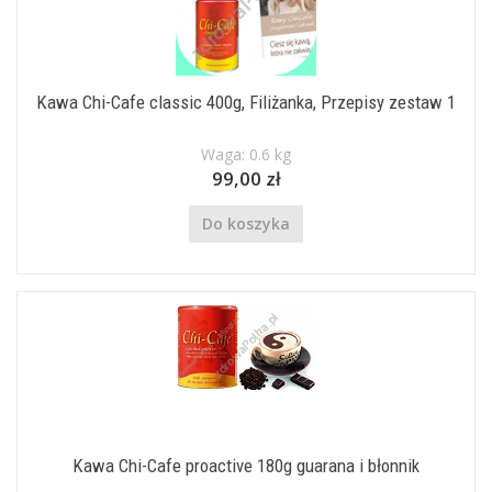
Kawa Chi-Cafe classic 400g, Filiżanka, Przepisy zestaw 1
Waga: 0.6 kg
99,00 zł
Do koszyka
Kawa Chi-Cafe proactive 180g guarana i błonnik