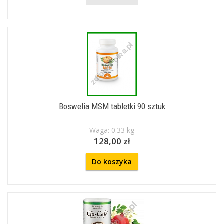
Boswelia MSM tabletki 90 sztuk
Waga: 0.33 kg
128,00 zł
Do koszyka