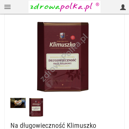
Na długowieczność Klimuszko