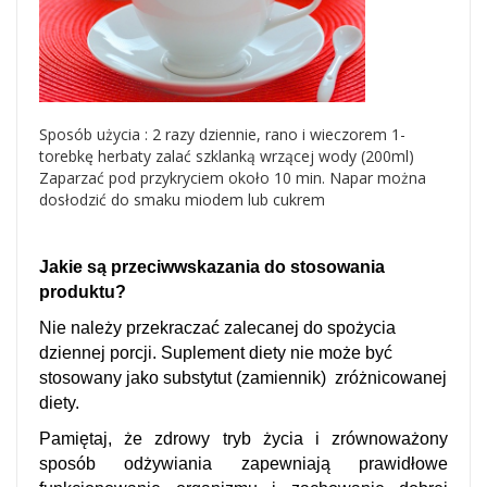
Sposób użycia : 2 razy dziennie, rano i wieczorem 1-
torebkę herbaty zalać szklanką wrzącej wody (200ml)
Zaparzać pod przykryciem około 10 min. Napar można
dosłodzić do smaku miodem lub cukrem
Jakie są przeciwwskazania do stosowania
produktu?
Nie należy przekraczać zalecanej do spożycia
dziennej porcji. Suplement diety nie może być
stosowany jako substytut (zamiennik) zróżnicowanej
diety.
Pamiętaj, że zdrowy tryb życia i zrównoważony
sposób odżywiania zapewniają prawidłowe