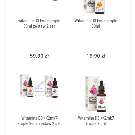
witamina D3 Forte krople
Witamina D3 Forte krople
30ml zestaw 2 szt
30ml
59,90 zł
19,90 zł
Witamina D3 +K2mk7
Witamina D3 +K2mk7
krople 30ml zestaw 2 szt
krople 30ml