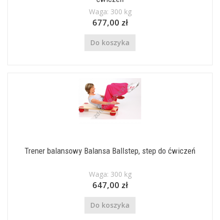
Waga: 300 kg
677,00 zł
Do koszyka
Trener balansowy Balansa Ballstep, step do ćwiczeń
Waga: 300 kg
647,00 zł
Do koszyka