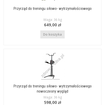
Przyrząd do treningu siłowo- wytrzymałościowego
Waga: 36 kg
649,00 zł
Do koszyka
Przyrząd do treningu siłowo- wytrzymałościowego
nowoczesny wygląd
Waga: 36 kg
598,00 zł