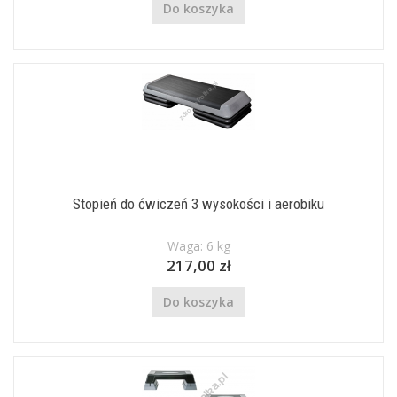
Do koszyka
Stopień do ćwiczeń 3 wysokości i aerobiku
Waga: 6 kg
217,00 zł
Do koszyka