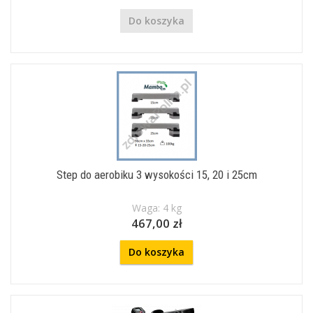
Do koszyka
Step do aerobiku 3 wysokości 15, 20 i 25cm
Waga: 4 kg
467,00 zł
Do koszyka