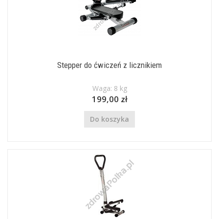
Stepper do ćwiczeń z licznikiem
Waga: 8 kg
199,00 zł
Do koszyka