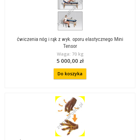
ćwiczenia nóg i rąk z wyk. oporu elastycznego Mini
Tensor
Waga: 70 kg
5 000,00 zł
Do koszyka