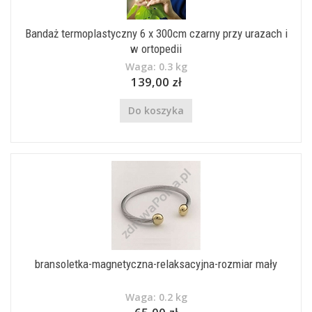
Bandaż termoplastyczny 6 x 300cm czarny przy urazach i
w ortopedii
Waga: 0.3 kg
139,00 zł
Do koszyka
bransoletka-magnetyczna-relaksacyjna-rozmiar mały
Waga: 0.2 kg