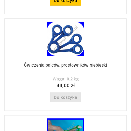
Do koszyka
Ćwiczenia palców, prostowników niebieski
Waga: 0.2 kg
44,00 zł
Do koszyka