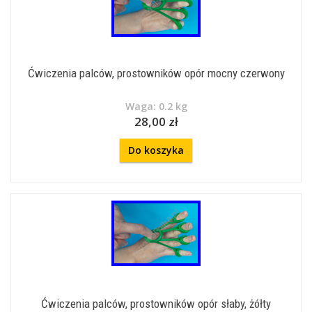
Ćwiczenia palców, prostowników opór mocny czerwony
Waga: 0.2 kg
28,00 zł
Do koszyka
Ćwiczenia palców, prostowników opór słaby, żółty