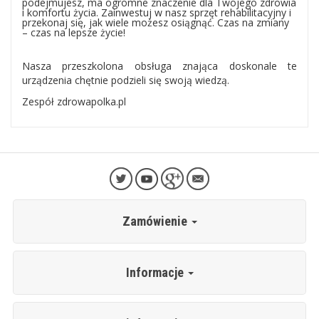
podejmujesz, ma ogromne znaczenie dla Twojego zdrowia
i komfortu życia. Zainwestuj w nasz sprzęt rehabilitacyjny i
przekonaj się, jak wiele możesz osiągnąć. Czas na zmiany
– czas na lepsze życie!
Nasza przeszkolona obsługa znająca doskonale te
urządzenia chętnie podzieli się swoją wiedzą.
Zespół zdrowapolka.pl
Zamówienie
Informacje