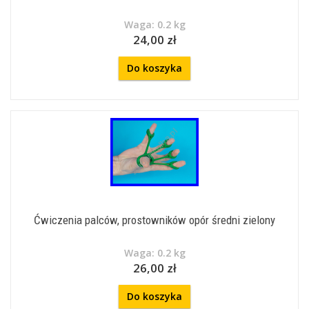
Waga: 0.2 kg
24,00 zł
Do koszyka
Ćwiczenia palców, prostowników opór średni zielony
Waga: 0.2 kg
26,00 zł
Do koszyka