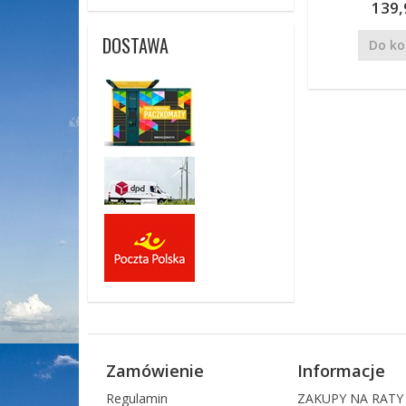
139,
DOSTAWA
Do ko
Zamówienie
Informacje
Regulamin
ZAKUPY NA RATY