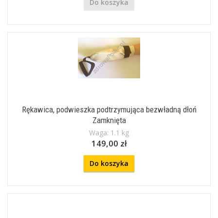
Do koszyka
Rękawica, podwieszka podtrzymująca bezwładną dłoń
Zamknięta
Waga: 1.1 kg
149,00 zł
Do koszyka