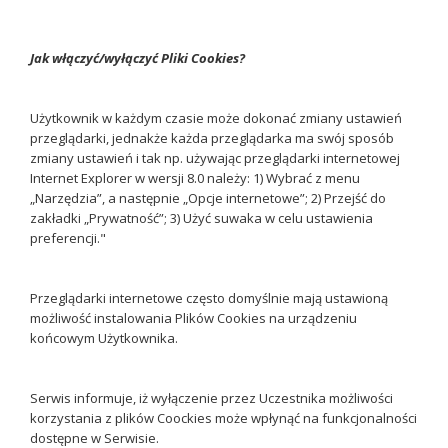
Jak włączyć/wyłączyć Pliki Cookies?
Użytkownik w każdym czasie może dokonać zmiany ustawień
przeglądarki, jednakże każda przeglądarka ma swój sposób
zmiany ustawień i tak np. używając przeglądarki internetowej
Internet Explorer w wersji 8.0 należy: 1) Wybrać z menu
„Narzędzia”, a następnie „Opcje internetowe”; 2) Przejść do
zakładki „Prywatność”; 3) Użyć suwaka w celu ustawienia
preferencji."
Przeglądarki internetowe często domyślnie mają ustawioną
możliwość instalowania Plików Cookies na urządzeniu
końcowym Użytkownika.
Serwis informuje, iż wyłączenie przez Uczestnika możliwości
korzystania z plików Coockies może wpłynąć na funkcjonalności
dostępne w Serwisie.