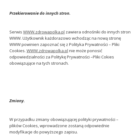
Przekierowanie do innych stron.
Serwis
WWW.zdrowapolka.pl
zawiera odnośniki do innych stron
WWW. Użytkownik każdorazowo wchodząc na nową stronę
WWW powinien zapoznać się z Polityka Prywatności – Pliki
Cookies.
WWW.zdrowapolka.pl
nie może ponosić
odpowiedzialności za Politykę Prywatności –Pliki Cokies
obowiązujące na tych stronach.
Zmiany.
W przypadku zmiany obowiązującej polityki prywatności –
plików Cookies, wprowadzone zostaną odpowiednie
modyfikacje do powyższego zapisu.