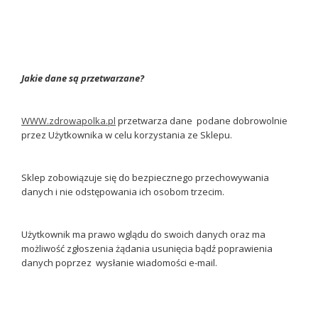
Jakie dane są przetwarzane?
WWW.zdrowapolka.pl
przetwarza dane podane dobrowolnie
przez Użytkownika w celu korzystania ze Sklepu.
Sklep zobowiązuje się do bezpiecznego przechowywania
danych i nie odstępowania ich osobom trzecim.
Użytkownik ma prawo wglądu do swoich danych oraz ma
możliwość zgłoszenia żądania usunięcia bądź poprawienia
danych poprzez wysłanie wiadomości e-mail.