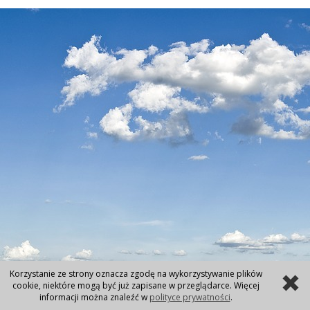
Korzystanie ze strony oznacza zgodę na wykorzystywanie plików
cookie, niektóre mogą być już zapisane w przeglądarce. Więcej
informacji można znaleźć w
polityce prywatności
.