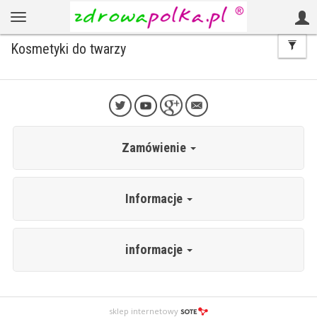
Kosmetyki do twarzy
Zamówienie
Informacje
informacje
sklep internetowy