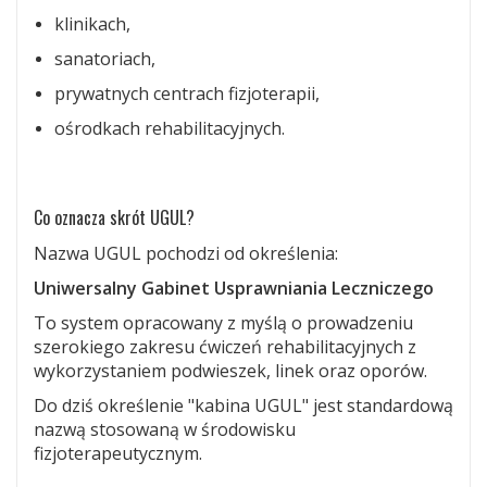
klinikach,
sanatoriach,
prywatnych centrach fizjoterapii,
ośrodkach rehabilitacyjnych.
Co oznacza skrót UGUL?
Nazwa UGUL pochodzi od określenia:
Uniwersalny Gabinet Usprawniania Leczniczego
To system opracowany z myślą o prowadzeniu
szerokiego zakresu ćwiczeń rehabilitacyjnych z
wykorzystaniem podwieszek, linek oraz oporów.
Do dziś określenie "kabina UGUL" jest standardową
nazwą stosowaną w środowisku
fizjoterapeutycznym.