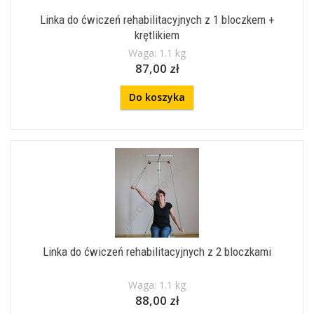
Linka do ćwiczeń rehabilitacyjnych z 1 bloczkem +
krętlikiem
Waga: 1.1 kg
87,00 zł
Do koszyka
Linka do ćwiczeń rehabilitacyjnych z 2 bloczkami
Waga: 1.1 kg
88,00 zł