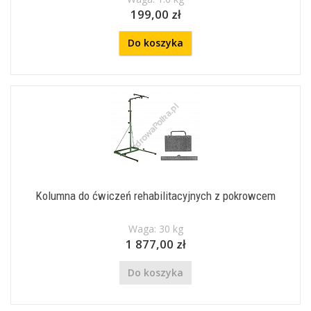
199,00 zł
Do koszyka
Kolumna do ćwiczeń rehabilitacyjnych z pokrowcem
Waga: 30 kg
1 877,00 zł
Do koszyka