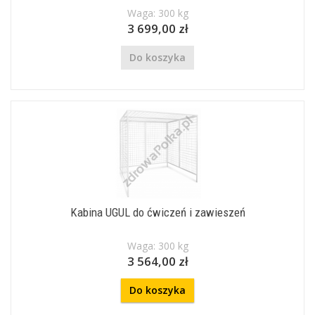
Waga: 300 kg
3 699,00 zł
Do koszyka
Kabina UGUL do ćwiczeń i zawieszeń
Waga: 300 kg
3 564,00 zł
Do koszyka