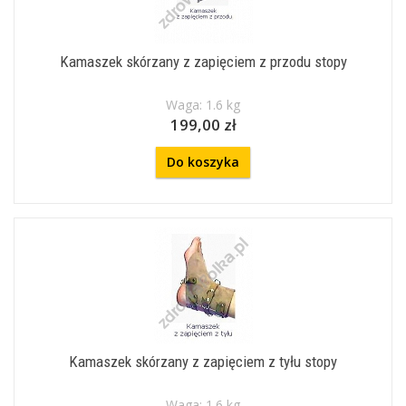
Kamaszek skórzany z zapięciem z przodu stopy
Waga: 1.6 kg
199,00 zł
Do koszyka
Kamaszek skórzany z zapięciem z tyłu stopy
Waga: 1.6 kg