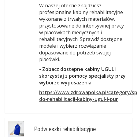
W naszej ofercie znajdziesz
profesjonalne kabiny rehabilitacyjne
wykonane z trwałych materiałów,
przystosowane do intensywnej pracy
w placówkach medycznych i
rehabilitacyjnych. Sprawdź dostępne
modele i wybierz rozwiązanie
dopasowane do potrzeb swojej
placówki.
- Zobacz dostępne kabiny UGUL i
skorzystaj z pomocy specjalisty przy
wyborze wyposażenia
https://www.zdrowapolka.pl/category/sp
do-rehabilitacji-kabiny-ugul-i-pur
Podwieszki rehabilitacyjne