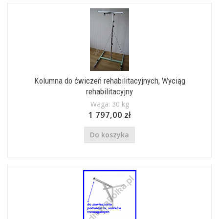
Kolumna do ćwiczeń rehabilitacyjnych, Wyciąg
rehabilitacyjny
Waga: 30 kg
1 797,00 zł
Do koszyka