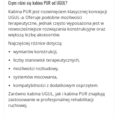
Czym różni się kabina PUR od UGUL?
Kabina PUR jest rozwinięciem klasycznej koncepcji
UGUL-a. Oferuje podobne możliwości
terapeutyczne, jednak często wyposażona jest w
nowocześniejsze rozwiązania konstrukcyjne oraz
większą liczbę akcesoriów.
Najczęściej różnice dotyczą:
wymiarów konstrukcji,
liczby stanowisk terapeutycznych,
możliwości rozbudowy,
systemów mocowania,
kompatybilności z dodatkowym osprzętem.
Zarówno kabina UGUL, jak i kabina PUR znajdują
zastosowanie w profesjonalnej rehabilitacji
ruchowej.