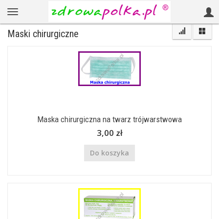
Maski chirurgiczne
Maska chirurgiczna na twarz trójwarstwowa
3,00 zł
Do koszyka