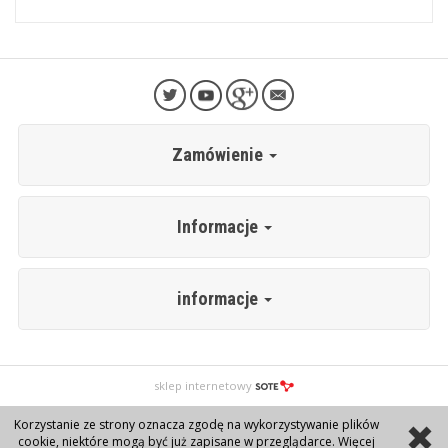
Zamówienie
Informacje
informacje
sklep internetowy
Korzystanie ze strony oznacza zgodę na wykorzystywanie plików
cookie, niektóre mogą być już zapisane w przeglądarce. Więcej