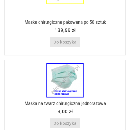
Maska chirurgiczna pakowana po 50 sztuk
139,99 zł
Do koszyka
Maska na twarz chirurgiczna jednorazowa
3,00 zł
Do koszyka