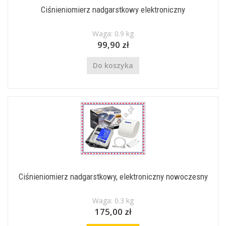
Ciśnieniomierz nadgarstkowy elektroniczny
Waga: 0.9 kg
99,90 zł
Do koszyka
Ciśnieniomierz nadgarstkowy, elektroniczny nowoczesny
Waga: 0.3 kg
175,00 zł