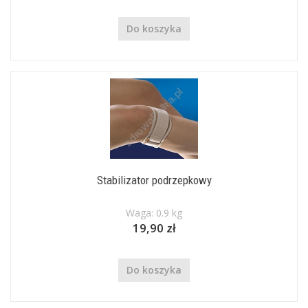
Do koszyka
Stabilizator podrzepkowy
Waga: 0.9 kg
19,90 zł
Do koszyka