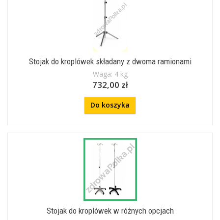
Stojak do kroplówek składany z dwoma ramionami
Waga: 4 kg
732,00 zł
Do koszyka
Stojak do kroplówek w różnych opcjach