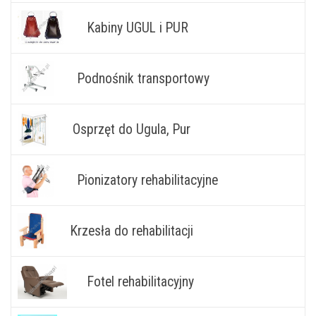
Kabiny UGUL i PUR
Podnośnik transportowy
Osprzęt do Ugula, Pur
Pionizatory rehabilitacyjne
Krzesła do rehabilitacji
Fotel rehabilitacyjny