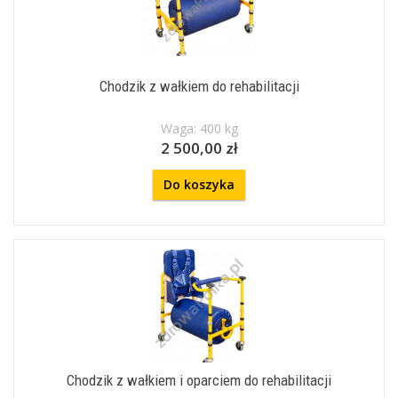
Chodzik z wałkiem do rehabilitacji
Waga: 400 kg
2 500,00 zł
Do koszyka
Chodzik z wałkiem i oparciem do rehabilitacji