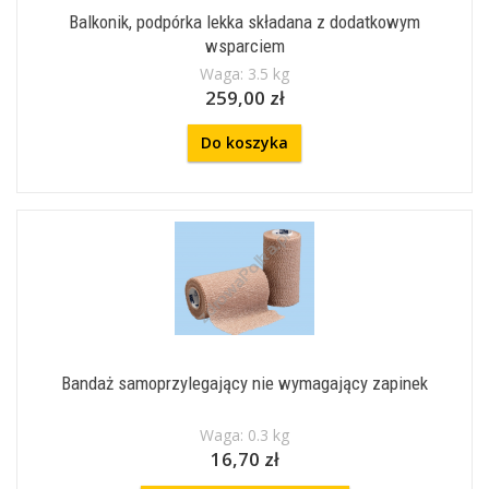
Balkonik, podpórka lekka składana z dodatkowym
wsparciem
Waga: 3.5 kg
259,00 zł
Do koszyka
Bandaż samoprzylegający nie wymagający zapinek
Waga: 0.3 kg
16,70 zł