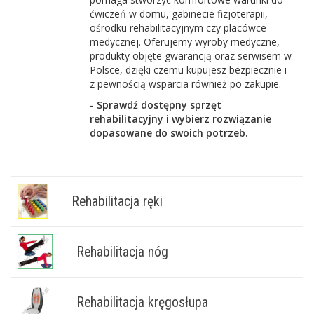
ćwiczeń w domu, gabinecie fizjoterapii,
ośrodku rehabilitacyjnym czy placówce
medycznej. Oferujemy wyroby medyczne,
produkty objęte gwarancją oraz serwisem w
Polsce, dzięki czemu kupujesz bezpiecznie i
z pewnością wsparcia również po zakupie.
- Sprawdź dostępny sprzęt
rehabilitacyjny i wybierz rozwiązanie
dopasowane do swoich potrzeb.
Rehabilitacja ręki
Rehabilitacja nóg
Rehabilitacja kręgosłupa