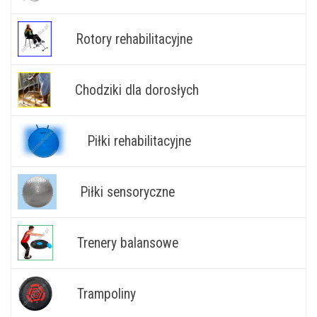
Rotory rehabilitacyjne
Chodziki dla dorosłych
Piłki rehabilitacyjne
Piłki sensoryczne
Trenery balansowe
Trampoliny