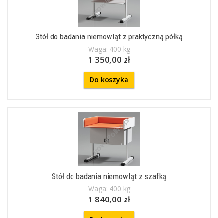
Stół do badania niemowląt z praktyczną półką
Waga: 400 kg
1 350,00 zł
Do koszyka
Stół do badania niemowląt z szafką
Waga: 400 kg
1 840,00 zł