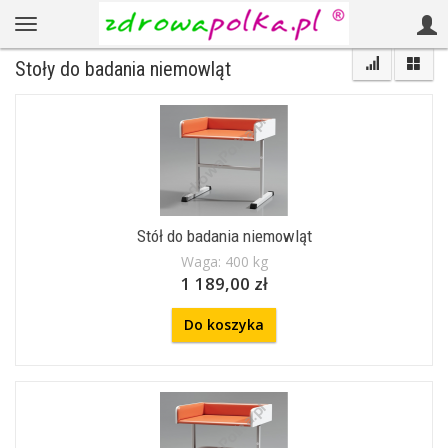
Stoły do badania niemowląt
Stół do badania niemowląt
Waga: 400 kg
1 189,00 zł
Do koszyka