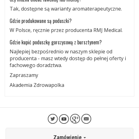
Tak, dostępne są warianty aromaterapeutyczne.
Gdzie produkowane są poduszki?
W Polsce, ręcznie przez producenta RMJ Medical.
Gdzie kupić poduszkę gorczycową z bursztynem?
Najlepiej bezpośrednio w naszym sklepie od
producenta - masz wtedy dostęp do pełnej oferty i
fachowego doradztwa.
Zapraszamy
Akademia Zdrowapolka
Zamówienie