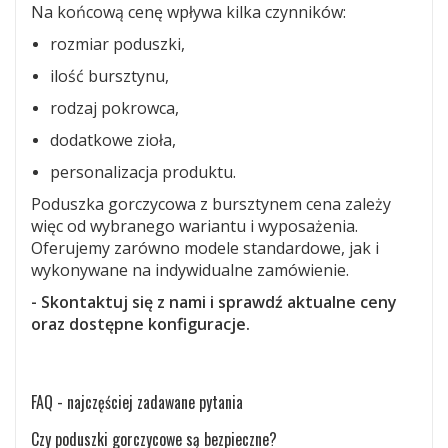
Na końcową cenę wpływa kilka czynników:
rozmiar poduszki,
ilość bursztynu,
rodzaj pokrowca,
dodatkowe zioła,
personalizacja produktu.
Poduszka gorczycowa z bursztynem cena zależy
więc od wybranego wariantu i wyposażenia.
Oferujemy zarówno modele standardowe, jak i
wykonywane na indywidualne zamówienie.
- Skontaktuj się z nami i sprawdź aktualne ceny
oraz dostępne konfiguracje.
FAQ - najczęściej zadawane pytania
Czy poduszki gorczycowe są bezpieczne?