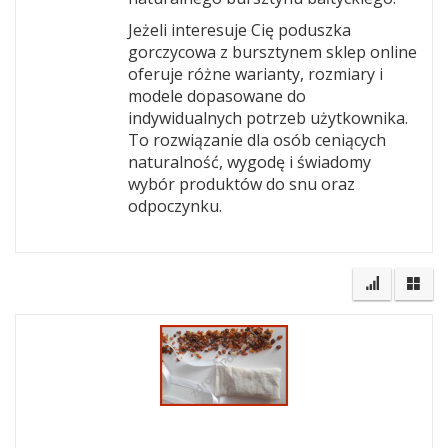
Jeżeli interesuje Cię poduszka
gorczycowa z bursztynem sklep online
oferuje różne warianty, rozmiary i
modele dopasowane do
indywidualnych potrzeb użytkownika.
To rozwiązanie dla osób ceniących
naturalność, wygodę i świadomy
wybór produktów do snu oraz
odpoczynku.