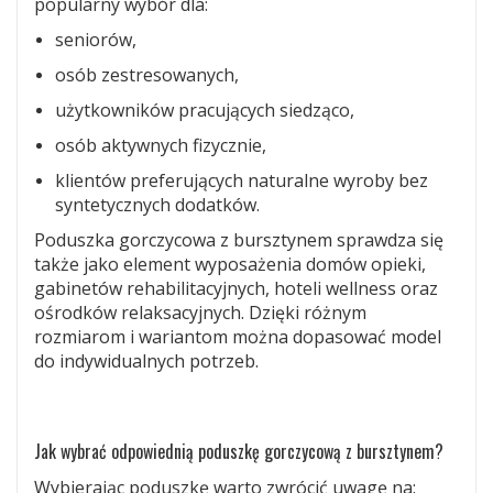
popularny wybór dla:
seniorów,
osób zestresowanych,
użytkowników pracujących siedząco,
osób aktywnych fizycznie,
klientów preferujących naturalne wyroby bez
syntetycznych dodatków.
Poduszka gorczycowa z bursztynem sprawdza się
także jako element wyposażenia domów opieki,
gabinetów rehabilitacyjnych, hoteli wellness oraz
ośrodków relaksacyjnych. Dzięki różnym
rozmiarom i wariantom można dopasować model
do indywidualnych potrzeb.
Jak wybrać odpowiednią poduszkę gorczycową z bursztynem?
Wybierając poduszkę warto zwrócić uwagę na: