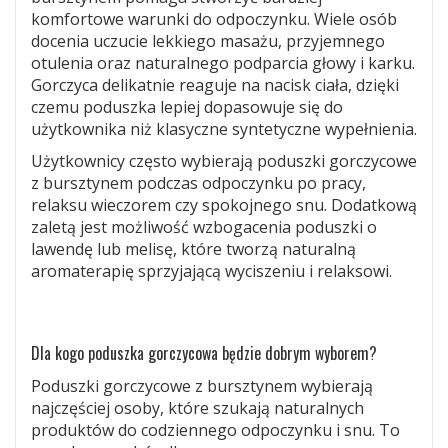
komfortowe warunki do odpoczynku. Wiele osób
docenia uczucie lekkiego masażu, przyjemnego
otulenia oraz naturalnego podparcia głowy i karku.
Gorczyca delikatnie reaguje na nacisk ciała, dzięki
czemu poduszka lepiej dopasowuje się do
użytkownika niż klasyczne syntetyczne wypełnienia.
Użytkownicy często wybierają poduszki gorczycowe
z bursztynem podczas odpoczynku po pracy,
relaksu wieczorem czy spokojnego snu. Dodatkową
zaletą jest możliwość wzbogacenia poduszki o
lawendę lub melisę, które tworzą naturalną
aromaterapię sprzyjającą wyciszeniu i relaksowi.
Dla kogo poduszka gorczycowa będzie dobrym wyborem?
Poduszki gorczycowe z bursztynem wybierają
najczęściej osoby, które szukają naturalnych
produktów do codziennego odpoczynku i snu. To