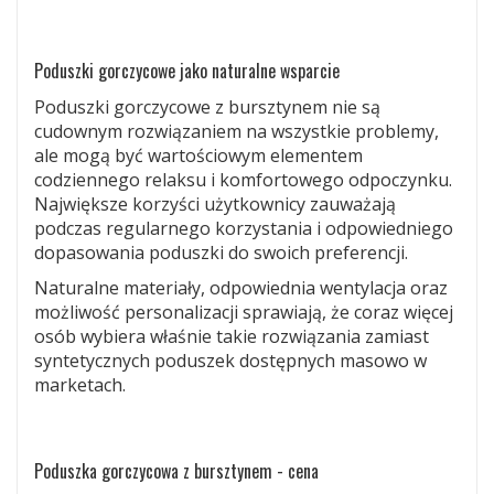
Poduszki gorczycowe jako naturalne wsparcie
Poduszki gorczycowe z bursztynem nie są
cudownym rozwiązaniem na wszystkie problemy,
ale mogą być wartościowym elementem
codziennego relaksu i komfortowego odpoczynku.
Największe korzyści użytkownicy zauważają
podczas regularnego korzystania i odpowiedniego
dopasowania poduszki do swoich preferencji.
Naturalne materiały, odpowiednia wentylacja oraz
możliwość personalizacji sprawiają, że coraz więcej
osób wybiera właśnie takie rozwiązania zamiast
syntetycznych poduszek dostępnych masowo w
marketach.
Poduszka gorczycowa z bursztynem - cena