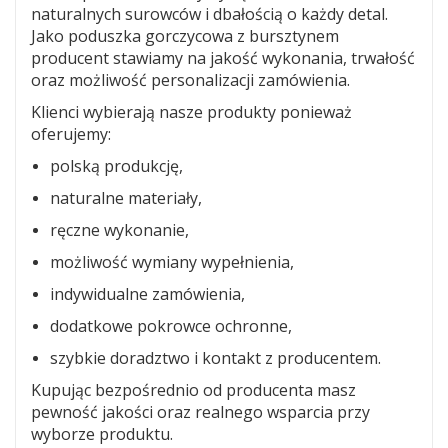
naturalnych surowców i dbałością o każdy detal.
Jako poduszka gorczycowa z bursztynem
producent stawiamy na jakość wykonania, trwałość
oraz możliwość personalizacji zamówienia.
Klienci wybierają nasze produkty ponieważ
oferujemy:
polską produkcję,
naturalne materiały,
ręczne wykonanie,
możliwość wymiany wypełnienia,
indywidualne zamówienia,
dodatkowe pokrowce ochronne,
szybkie doradztwo i kontakt z producentem.
Kupując bezpośrednio od producenta masz
pewność jakości oraz realnego wsparcia przy
wyborze produktu.