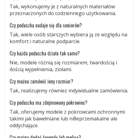
Tak, wykonujemy je z naturalnych materiałów
przeznaczonych do codziennego użytkowania.
Czy poduszka nadaje się dla seniorów?
Tak, wiele osób starszych wybiera ją ze względu na
komfort i naturalne podparcie.
Czy każda poduszka działa tak samo?
Nie, modele różnią się rozmiarem, twardością i
ilością wypełnienia, ziołami.
Czy można zamówić inny rozmiar?
Tak, realizujemy również indywidualne zamówienia.
Czy poduszka ma zdejmowany pokrowiec?
Tak, oferujemy modele z pokrowcami ochronnymi
takimi jak bawełniane lub ni8eprzemakalne ale
oddychające.
Czy można dodać lawendę lub melisę?