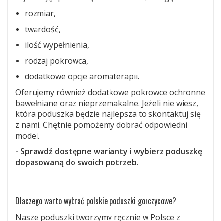
rozmiar,
twardość,
ilość wypełnienia,
rodzaj pokrowca,
dodatkowe opcje aromaterapii.
Oferujemy również dodatkowe pokrowce ochronne
bawełniane oraz nieprzemakalne. Jeżeli nie wiesz,
która poduszka będzie najlepsza to skontaktuj się
z nami. Chętnie pomożemy dobrać odpowiedni
model.
- Sprawdź dostępne warianty i wybierz poduszkę
dopasowaną do swoich potrzeb.
Dlaczego warto wybrać polskie poduszki gorczycowe?
Nasze poduszki tworzymy ręcznie w Polsce z