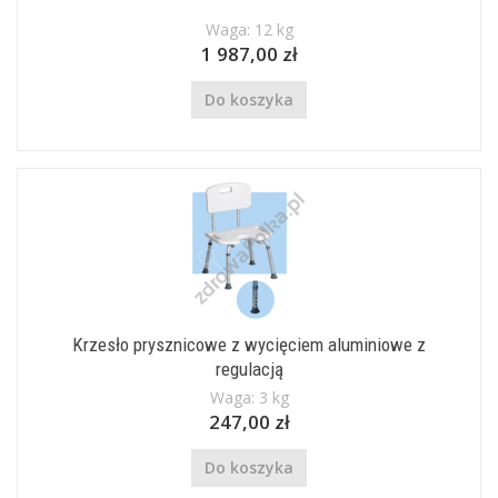
Waga: 12 kg
1 987,00 zł
Do koszyka
Krzesło prysznicowe z wycięciem aluminiowe z
regulacją
Waga: 3 kg
247,00 zł
Do koszyka