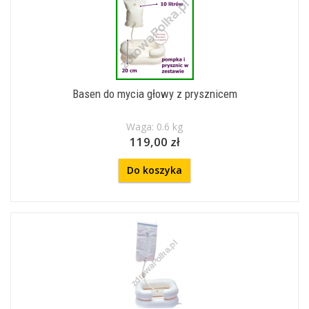
Basen do mycia głowy z prysznicem
Waga: 0.6 kg
119,00 zł
Do koszyka