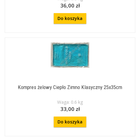
36,00 zł
Do koszyka
Kompres żelowy Ciepło Zimno Klasyczny 25x35cm
Waga: 0.6 kg
33,00 zł
Do koszyka