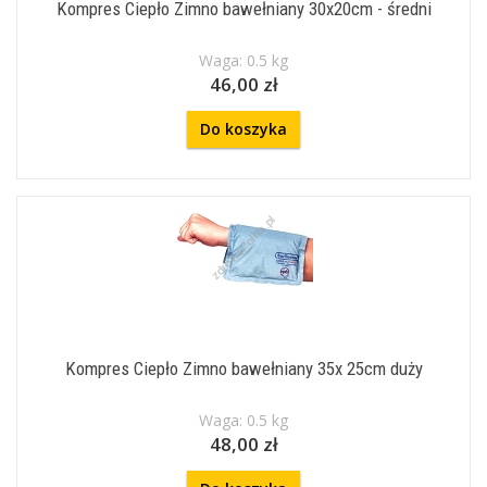
Kompres Ciepło Zimno bawełniany 30x20cm - średni
Waga: 0.5 kg
46,00 zł
Do koszyka
Kompres Ciepło Zimno bawełniany 35x 25cm duży
Waga: 0.5 kg
48,00 zł