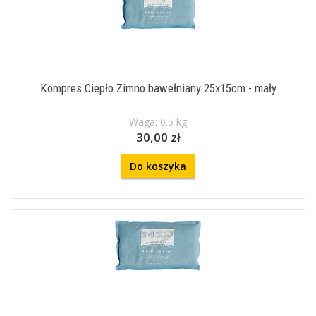
Kompres Ciepło Zimno bawełniany 25x15cm - mały
Waga: 0.5 kg
30,00 zł
Do koszyka