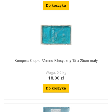
Do koszyka
Kompres Ciepło /Zimno Klasyczny 15 x 25cm mały
Waga: 0.6 kg
18,00 zł
Do koszyka