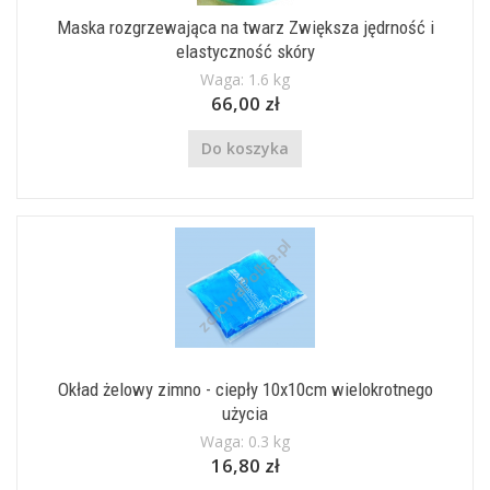
Maska rozgrzewająca na twarz Zwiększa jędrność i
elastyczność skóry
Waga: 1.6 kg
66,00 zł
Do koszyka
Okład żelowy zimno - ciepły 10x10cm wielokrotnego
użycia
Waga: 0.3 kg
16,80 zł