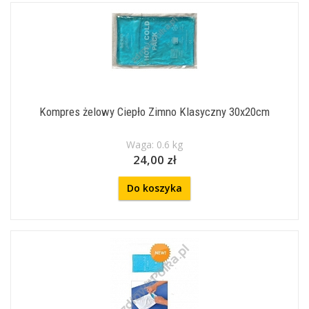
Kompres żelowy Ciepło Zimno Klasyczny 30x20cm
Waga: 0.6 kg
24,00 zł
Do koszyka