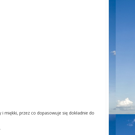
y i miękki, przez co dopasowuje się dokładnie do
.