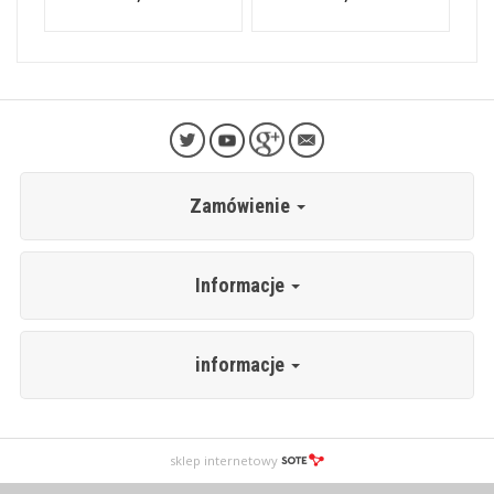
Zamówienie
Informacje
informacje
sklep internetowy