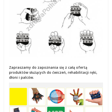
Zapraszamy do zapoznania się z całą ofertą
produktów służących do ćwiczeń, rehabilitacji ręki,
dłoni i palców.