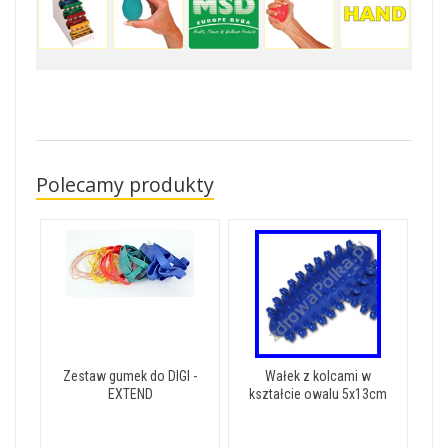
Polecamy produkty
Zestaw gumek do DIGI -
Wałek z kolcami w
EXTEND
kształcie owalu 5x13cm