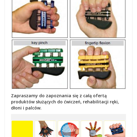
Zapraszamy do zapoznania się z całą ofertą
produktów służących do ćwiczeń, rehabilitacji ręki,
dłoni i palców.