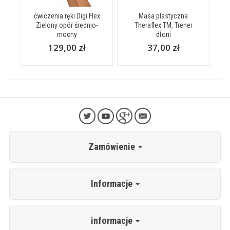
ćwiczenia ręki Digi Flex
Masa plastyczna
Zielony opór średnio-
Theraflex TM, Trener
mocny
dłoni
129,00 zł
37,00 zł
Zamówienie
Informacje
informacje