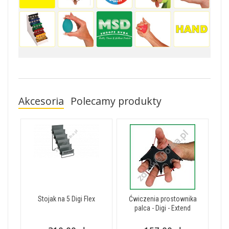
Akcesoria
Polecamy produkty
Stojak na 5 Digi Flex
Ćwiczenia prostownika
palca - Digi - Extend