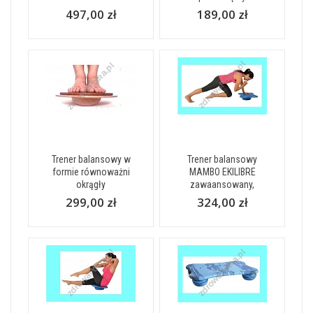
497,00 zł
189,00 zł
Trener balansowy w
Trener balansowy
formie równoważni
MAMBO EKILIBRE
okrągły
zawaansowany,
299,00 zł
324,00 zł