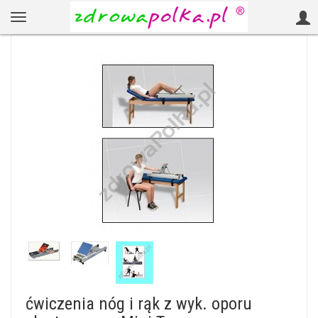
ćwiczenia nóg i rąk z wyk. oporu