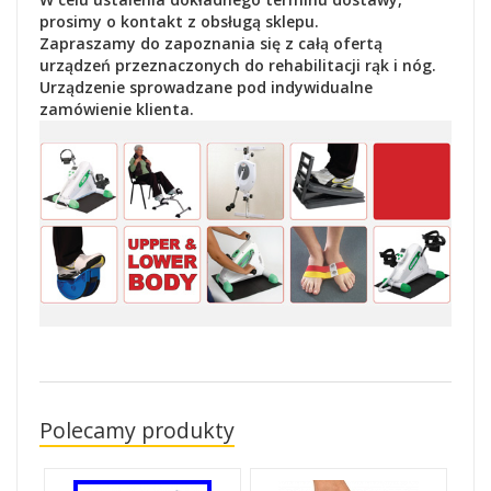
prosimy o kontakt z obsługą sklepu.
Zapraszamy do zapoznania się z całą ofertą
urządzeń przeznaczonych do rehabilitacji rąk i nóg.
Urządzenie sprowadzane pod indywidualne
zamówienie klienta.
Polecamy produkty