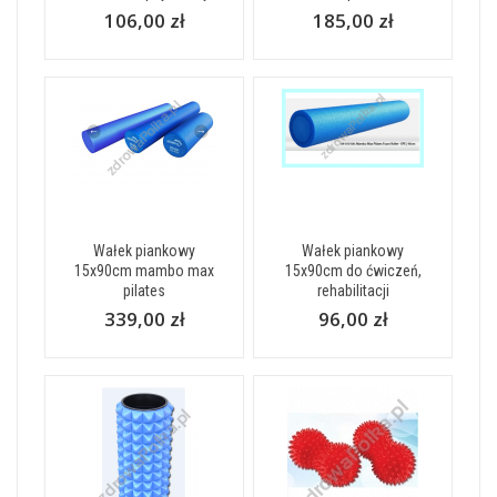
106,00 zł
185,00 zł
Wałek piankowy
Wałek piankowy
15x90cm mambo max
15x90cm do ćwiczeń,
pilates
rehabilitacji
339,00 zł
96,00 zł