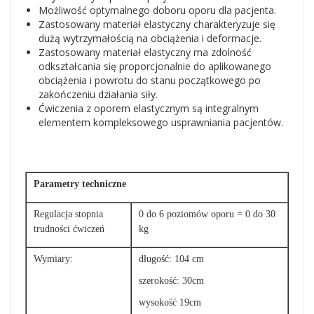
Możliwość optymalnego doboru oporu dla pacjenta.
Zastosowany materiał elastyczny charakteryzuje się
dużą wytrzymałością na obciążenia i deformacje.
Zastosowany materiał elastyczny ma zdolność
odkształcania się proporcjonalnie do aplikowanego
obciążenia i powrotu do stanu początkowego po
zakończeniu działania siły.
Ćwiczenia z oporem elastycznym są integralnym
elementem kompleksowego usprawniania pacjentów.
Parametry techniczne
Regulacja stopnia
0 do 6 poziomów oporu = 0 do 30
trudności ćwiczeń
kg
Wymiary:
długość: 104 cm
szerokość: 30cm
wysokość 19cm