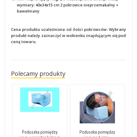
wymiary: 40x34x15 cm 2 pokrowce nieprzemakalny +
bawełniany
Cena produktu uzależniona od ilości pokrowców. Wybrany
produkt należy zaznaczyć w wokienku znajdującym się pod
ceną towaru.
Polecamy produkty
Poduszka pomiędzy
Poduszka pomiędzy