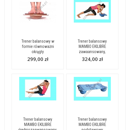
Trener balansowy w
Trener balansowy
formie równoważni
MAMBO EKILIBRE
okrągły
zawaansowany,
299,00 zł
324,00 zł
Trener balansowy
Trener balansowy
MAMBO EKILIBRE
MAMBO EKILIBRE
średniozaawansowany,
podstawowy