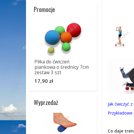
Promocje
Piłka do ćwiczeń
piankowa o średnicy 7cm
zestaw 3 szt
17,90 zł
Wyprzedaż
Jak ćwiczyć z
Przykładowe 
Co daje tren