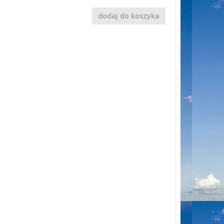
dodaj do koszyka