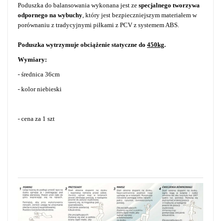
Poduszka do balansowania wykonana jest ze
specjalnego tworzywa
odpornego na wybuchy
, który jest bezpieczniejszym materiałem w
porównaniu z tradycyjnymi piłkami z PCV z systemem ABS.
Poduszka wytrzymuje obciążenie statyczne do
450kg
.
Wymiary:
- średnica 36cm
- kolor niebieski
- cena za 1 szt