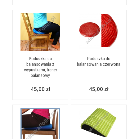
Poduszka do
Poduszka do
balansowania z
balansowania czerwona
wypustkami, trener
balansowy
45,00 zł
45,00 zł