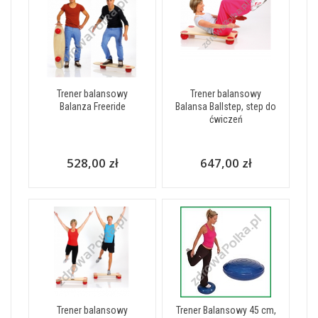
Trener balansowy
Trener balansowy
Balanza Freeride
Balansa Ballstep, step do
ćwiczeń
528,00 zł
647,00 zł
Trener balansowy
Trener Balansowy 45 cm,