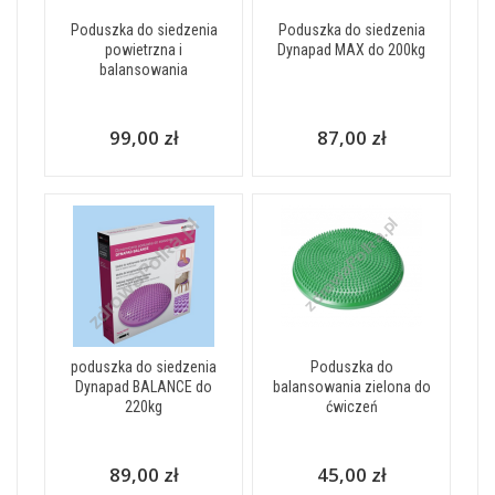
Poduszka do siedzenia
Poduszka do siedzenia
powietrzna i
Dynapad MAX do 200kg
balansowania
99,00 zł
87,00 zł
poduszka do siedzenia
Poduszka do
Dynapad BALANCE do
balansowania zielona do
220kg
ćwiczeń
89,00 zł
45,00 zł