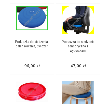
Poduszka do siedzenia,
Poduszka do siedzenia
balansowania, ćwiczeń
sensoryczna z
wypustkami
96,00 zł
47,00 zł