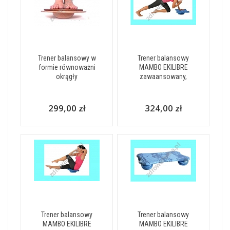
Trener balansowy w
Trener balansowy
formie równoważni
MAMBO EKILIBRE
okrągły
zawaansowany,
299,00 zł
324,00 zł
Trener balansowy
Trener balansowy
MAMBO EKILIBRE
MAMBO EKILIBRE