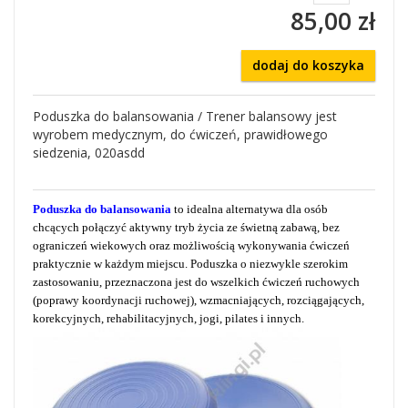
85,00 zł
dodaj do koszyka
Poduszka do balansowania / Trener balansowy jest
wyrobem medycznym, do ćwiczeń, prawidłowego
siedzenia, 020asdd
Poduszka do balansowania
to idealna alternatywa dla osób
chcących połączyć aktywny tryb życia ze świetną zabawą, bez
ograniczeń wiekowych oraz możliwością wykonywania ćwiczeń
praktycznie w każdym miejscu. Poduszka o niezwykle szerokim
zastosowaniu, przeznaczona jest do wszelkich ćwiczeń ruchowych
(poprawy koordynacji ruchowej), wzmacniających, rozciągających,
korekcyjnych, rehabilitacyjnych, jogi, pilates i innych.