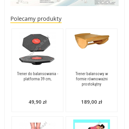
Polecamy produkty
Trener do balansowania -
Trener balansowy w
platforma 39 cm,
formie równoważni
prostokątny
49,90 zł
189,00 zł