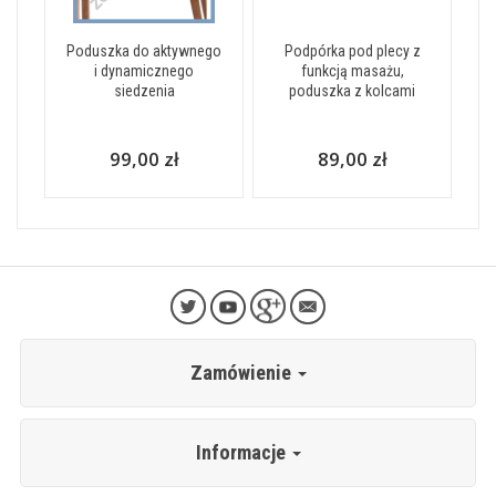
Poduszka do aktywnego
Podpórka pod plecy z
i dynamicznego
funkcją masażu,
siedzenia
poduszka z kolcami
99,00 zł
89,00 zł
Zamówienie
Informacje