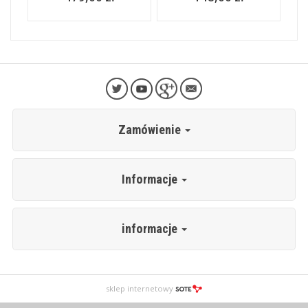
Zamówienie
Informacje
informacje
sklep internetowy