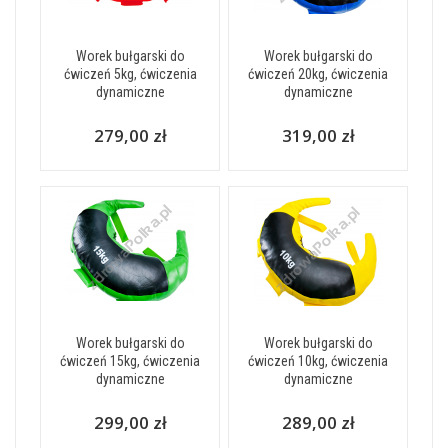
Worek bułgarski do
Worek bułgarski do
ćwiczeń 5kg, ćwiczenia
ćwiczeń 20kg, ćwiczenia
dynamiczne
dynamiczne
279,00 zł
319,00 zł
Worek bułgarski do
Worek bułgarski do
ćwiczeń 15kg, ćwiczenia
ćwiczeń 10kg, ćwiczenia
dynamiczne
dynamiczne
299,00 zł
289,00 zł