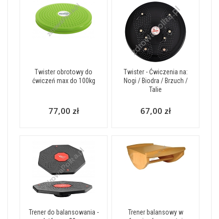
Twister obrotowy do
Twister - Ćwiczenia na:
ćwiczeń max do 100kg
Nogi / Biodra / Brzuch /
Talie
77,00 zł
67,00 zł
Trener do balansowania -
Trener balansowy w