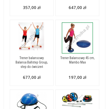
357,00 zł
647,00 zł
Trener balansowy
Trener Balansowy 45 cm,
Balansa Ballstep Group,
Mambo Max
step do ćwiczeń
677,00 zł
197,00 zł