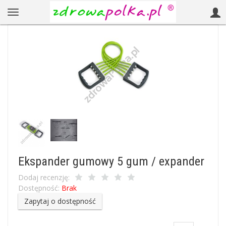
Ekspander gumowy 5 gum / expander
Dodaj recenzję:
Dostępność:
Brak
Zapytaj o dostępność