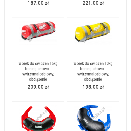
187,00 zł
221,00 zł
Worek do ćwiczeń 15kg
Worek do ćwiczeń 10kg
trening siłowo -
trening siłowo -
wytrzymałościowy,
wytrzymałościowy,
obciążenie
obciążenie
209,00 zł
198,00 zł