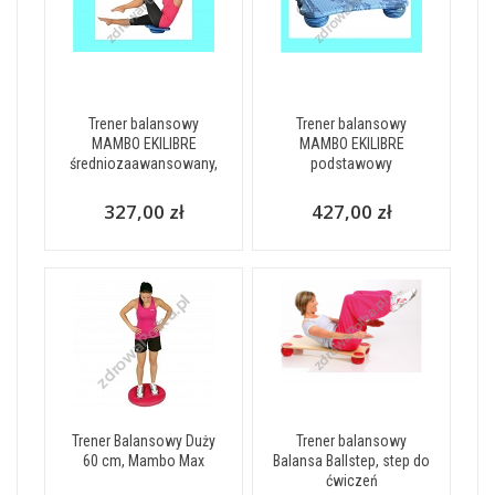
Trener balansowy
Trener balansowy
MAMBO EKILIBRE
MAMBO EKILIBRE
średniozaawansowany,
podstawowy
327,00 zł
427,00 zł
Trener Balansowy Duży
Trener balansowy
60 cm, Mambo Max
Balansa Ballstep, step do
ćwiczeń