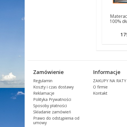
Materac
100% dł
17
Zamówienie
Informacje
Regulamin
ZAKUPY NA RATY
Koszty i czas dostawy
O firmie
Reklamacje
Kontakt
Polityka Prywatności
Sposoby płatności
Składanie zamówień
Prawo do odstąpienia od
umowy